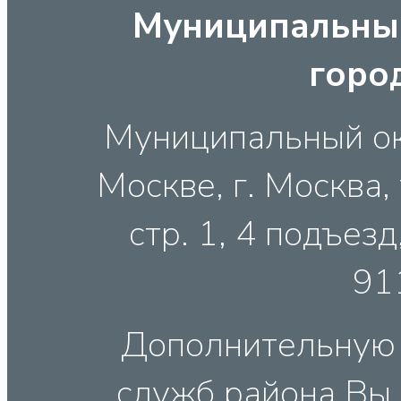
Муниципальный
горо
Муниципальный ок
Москве, г. Москва, 
стр. 1, 4 подъезд,
91
Дополнительную
служб района Вы 