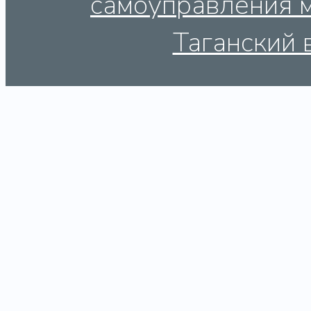
самоуправления 
Таганский 