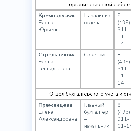
организационной работе
Кремпольская
Начальник
8
Елена
отдела
(495)
Юрьевна
911-
01-
14
Стрельникова
Советник
8
Елена
(495)
Геннадьевна
911-
01-
14
Отдел бухгалтерского учета и от
Преженцева
Главный
8
Елена
бухгалтер
(495)
Александровна
–
911-
начальник
01-1