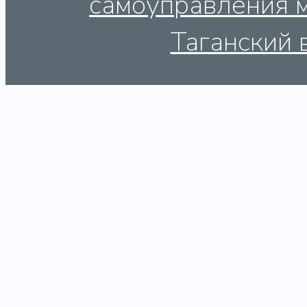
самоуправления 
Таганский 