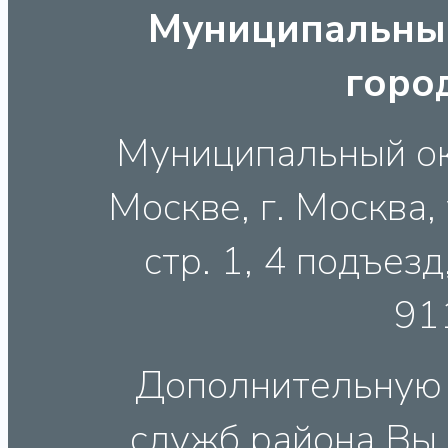
Муниципальный
горо
Муниципальный ок
Москве, г. Москва, 
стр. 1, 4 подъезд,
91
Дополнительную
служб района Вы 