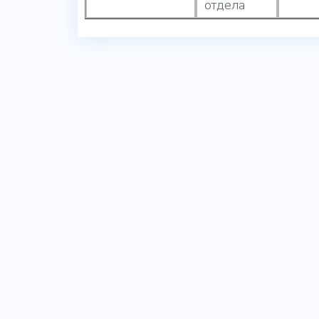
отдела