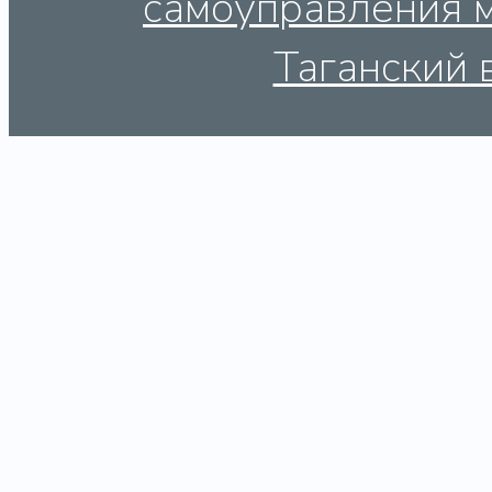
самоуправления 
Таганский 