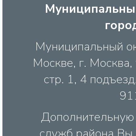
Муниципальный
горо
Муниципальный ок
Москве, г. Москва, 
стр. 1, 4 подъезд,
91
Дополнительную
служб района Вы 