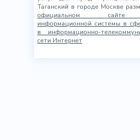
Таганский в городе Москве раз
официальном сайте
информационной системы в сфе
в информационно-телекоммун
сети Интернет